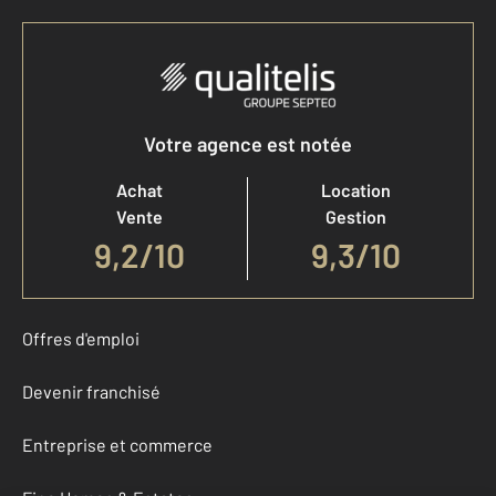
Votre agence est notée
Achat
Location
Vente
Gestion
9,2
/
10
9,3/10
Offres d'emploi
Devenir franchisé
Entreprise et commerce