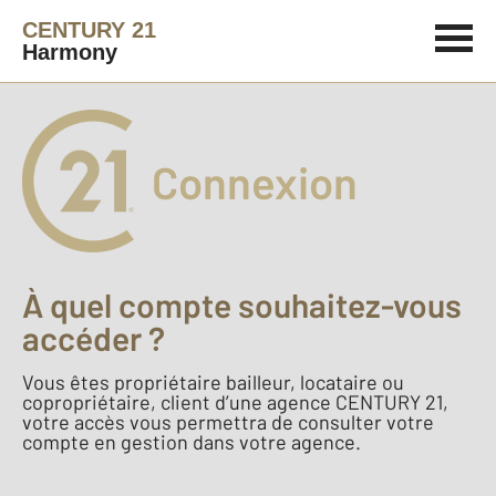
CENTURY 21
Harmony
Connexion
À quel compte souhaitez-vous
accéder ?
Vous êtes propriétaire bailleur, locataire ou
copropriétaire, client d’une agence CENTURY 21,
votre accès vous permettra de consulter votre
compte en gestion dans votre agence.