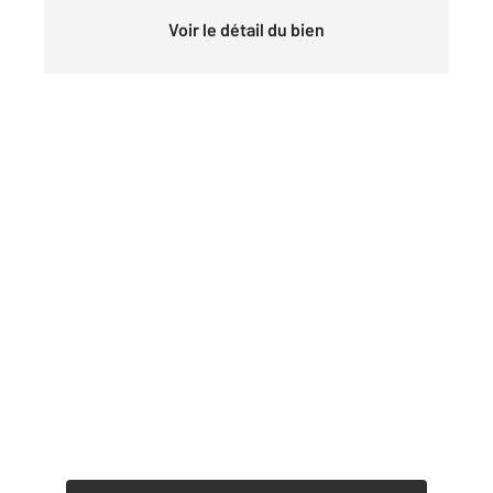
Voir le détail du bien