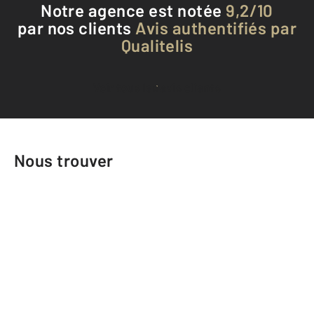
Notre agence est notée
9,2/10
par nos clients
Avis authentifiés par
Qualitelis
Voir tous les avis clients
Nous trouver