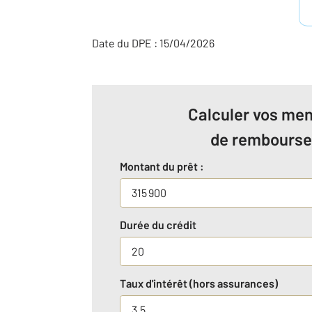
Date du DPE : 15/04/2026
Calculer vos men
de rembours
Montant du prêt :
Durée du crédit
Taux d'intérêt (hors assurances)