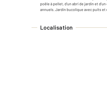
poêle à pellet, d'un abri de jardin et d
annuels. Jardin bucolique avec puits e
Localisation