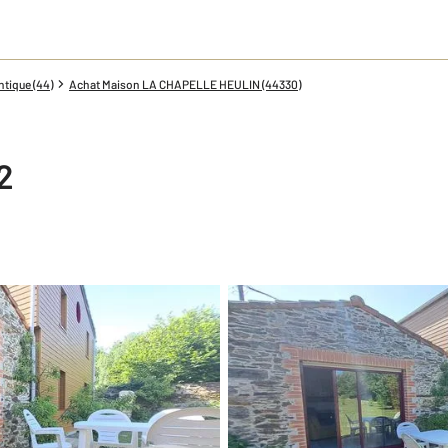
tique (44)
Achat Maison LA CHAPELLE HEULIN (44330)
2