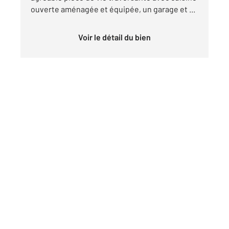
ouverte aménagée et équipée, un garage et ...
Voir le détail du bien